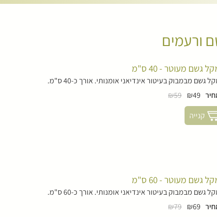
ם ורעמים
ל גשם מעוטר - 40 ס"מ
ל גשם מבמבוק בעיטור אינדיאני אומנותי. אורך כ-40 ס"מ.
חיר
₪49
₪59
קנייה
ל גשם מעוטר - 60 ס"מ
ל גשם מבמבוק בעיטור אינדיאני אומנותי. אורך כ-60 ס"מ.
חיר
₪69
₪79