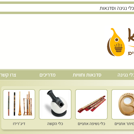
לי נגינה
סדנאות וחוויות
מדריכים
צרו קשר
מיתר אתניים
כלי נשיפה אתניים
כלי הקשה
דיג'רידו