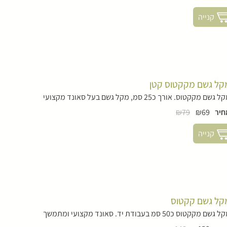
קנייה
קל גשם מקקטוס קטן
 גשם מקקטוס. אורך כ25 סמ, מקל גשם בעל סאונד מקצועי
חיר
₪69
₪79
קנייה
קל גשם קקטוס
גשם מקקטוס כ50 סמ בעבודת יד. סאונד מקצועי ומתמשך