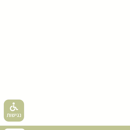
נגישות