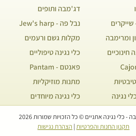
דג'מבה ותופים
שייקרים
נבל פה - Jew's harp
ן ומרימבה
מקלות גשם ורעמים
ה חינוכיים
כלי נגינה טיפוליים
פאנטם - Pantam
יבטיות
מתנות מוזיקליות
לי נגינה
כלי נגינה מיוחדים
 - כלי נגינה אתניים © כל הזכויות שמורות 2026
תקנון החנות והפרטיות
|
הצהרת נגישות