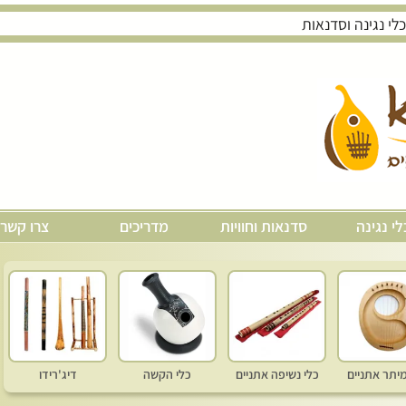
לי נגינה
סדנאות וחוויות
מדריכים
צרו קשר
מיתר אתניים
כלי נשיפה אתניים
כלי הקשה
דיג'רידו