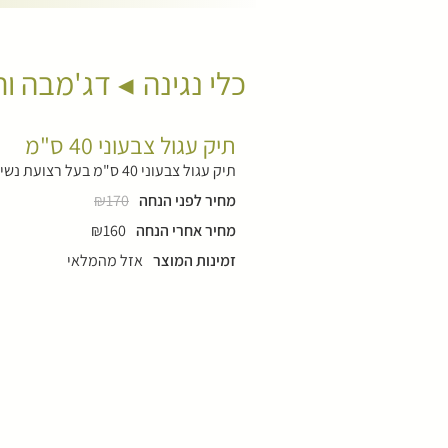
כלי נגינה
דג'מבה ות
תיק עגול צבעוני 40 ס"מ
תיק עגול צבעוני 40 ס"מ בעל רצועת נשיאה. מתאים לתופי מסגרת תוף אינדיאני
מחיר לפני הנחה
₪170
מחיר אחרי הנחה
₪160
זמינות המוצר
אזל מהמלאי