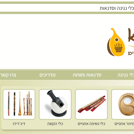
לי נגינה
סדנאות וחוויות
מדריכים
צרו קשר
מיתר אתניים
כלי נשיפה אתניים
כלי הקשה
דיג'רידו