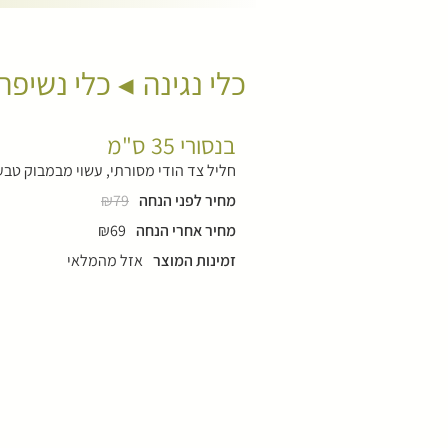
כלי נגינה
כלי נשיפה
בנסורי 35 ס"מ
חליל צד הודי מסורתי, עשוי מבמבוק טבע
מחיר לפני הנחה
₪79
מחיר אחרי הנחה
₪69
זמינות המוצר
אזל מהמלאי