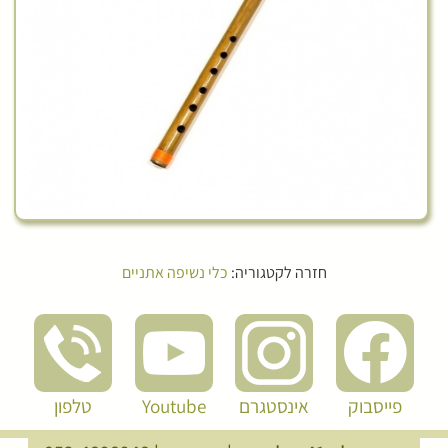
חזרה לקטגוריה:
כלי נשיפה אתניים
פייסבוק
אינסטגרם
Youtube
טלפון