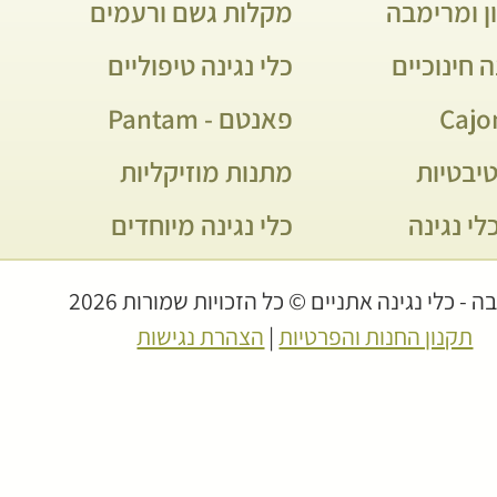
ן ומרימבה
מקלות גשם ורעמים
ה חינוכיים
כלי נגינה טיפוליים
פאנטם - Pantam
יבטיות
מתנות מוזיקליות
לי נגינה
כלי נגינה מיוחדים
 - כלי נגינה אתניים © כל הזכויות שמורות 2026
תקנון החנות והפרטיות
|
הצהרת נגישות