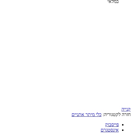
במלאי
קנייה
חזרה לקטגוריה:
כלי מיתר אתניים
פייסבוק
אינסטגרם