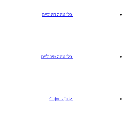
כלי נגינה חינוכיים
כלי נגינה טיפוליים
קחון - Cajon