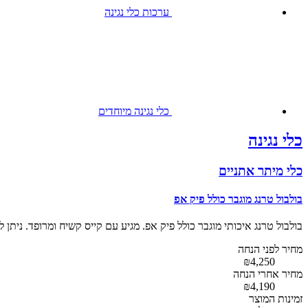
ערכות כלי נגינה
כלי נגינה מיוחדים
כלי נגינה
כלי מיתר אתניים
בולבול טרנג מוגבר כולל פיק אפ
בולבול טרנג איכותי מוגבר כולל פיק אפ. מגיע עם קייס קשיח ומרופד. ניתן
מחיר לפני הנחה
₪4,250
מחיר אחרי הנחה
₪4,190
זמינות המוצר