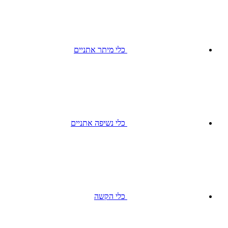
כלי מיתר אתניים
כלי נשיפה אתניים
כלי הקשה