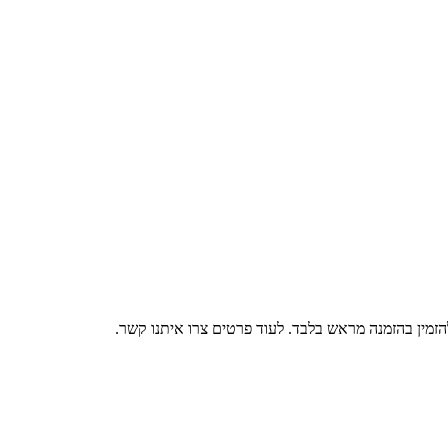
 להזמין בהזמנה מראש בלבד. לעוד פרטים צרו איתנו קשר.