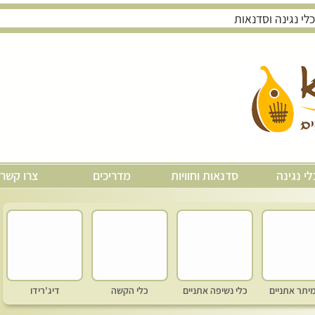
לי נגינה
סדנאות וחוויות
מדריכים
צרו קשר
מיתר אתניים
כלי נשיפה אתניים
כלי הקשה
דיג'רידו