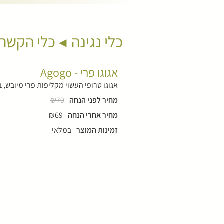
כלי נגינה
כלי הקשה
אגוגו פרי - Agogo
אגוגו טרופי העשוי מקליפות פרי מיובש, 
מחיר לפני הנחה
₪79
מחיר אחרי הנחה
₪69
זמינות המוצר
במלאי