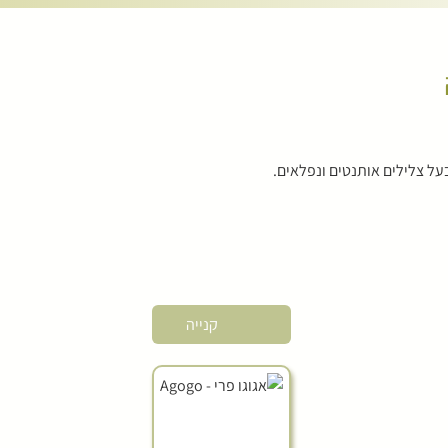
בעל צלילים אותנטים ונפלאים.
קנייה