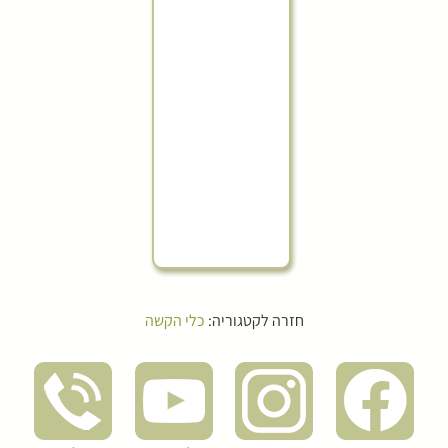
חזרה לקטגוריה:
כלי הקשה