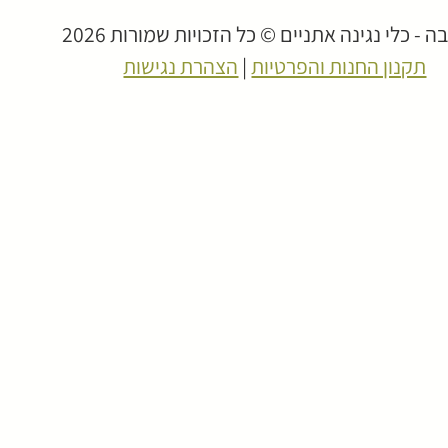
 - כלי נגינה אתניים © כל הזכויות שמורות 2026
תקנון החנות והפרטיות
|
הצהרת נגישות