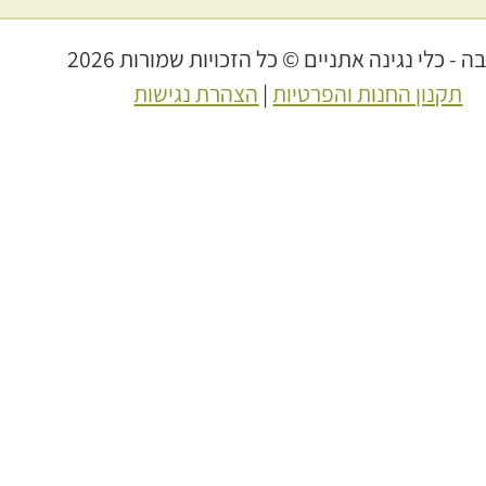
 - כלי נגינה אתניים © כל הזכויות שמורות 2026
תקנון החנות והפרטיות
|
הצהרת נגישות