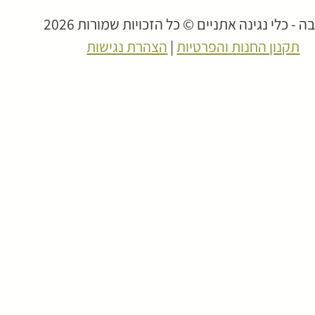
 - כלי נגינה אתניים © כל הזכויות שמורות 2026
תקנון החנות והפרטיות
|
הצהרת נגישות