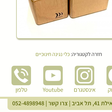
חזרה לקטגוריה:
כלי נגינה חינוכיים
ק
אינסטגרם
Youtube
טלפון
, תל אביב |
צרו קשר
|
052-4898948