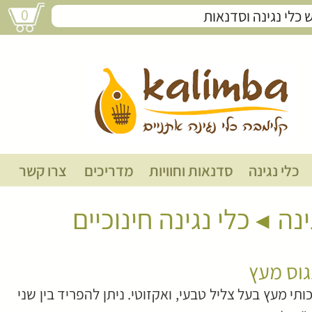
0
סט בונגוס מעץ
כלי נגינה
סדנאות וחוויות
מדריכים
צרו קשר
ינה
כלי נגינה חינוכיים
גוס מעץ
כותי מעץ בעל צליל טבעי, ואקזוטי. ניתן להפריד בין שני