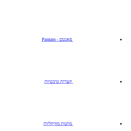
פאנטם - Pantam
קערות טיבטיות
מתנות מוזיקליות