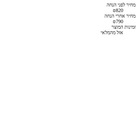
מחיר לפני הנחה
₪820
מחיר אחרי הנחה
₪790
זמינות המוצר
אזל מהמלאי