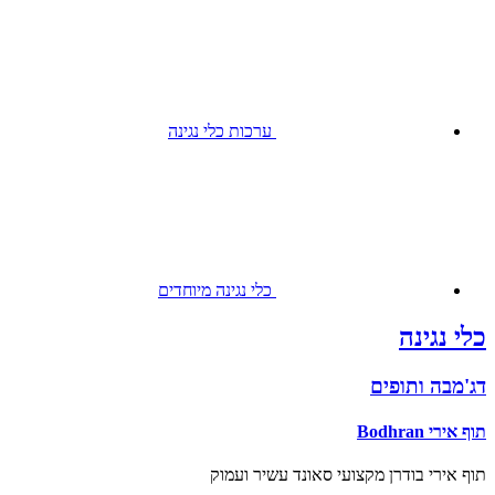
ערכות כלי נגינה
כלי נגינה מיוחדים
כלי נגינה
דג'מבה ותופים
תוף אירי Bodhran
תוף אירי בודרן מקצועי סאונד עשיר ועמוק