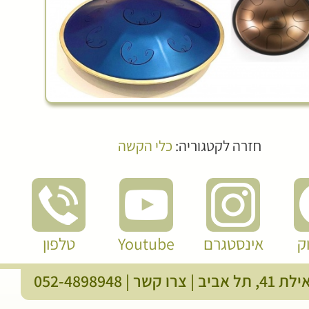
חזרה לקטגוריה:
כלי הקשה
ק
אינסטגרם
Youtube
טלפון
, תל אביב |
צרו קשר
|
052-4898948