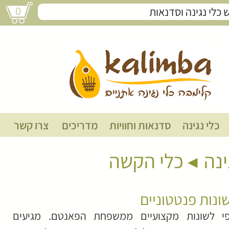
0
תופי לשונות פנטטוניים
כלי נגינה
סדנאות וחוויות
מדריכים
צרו קשר
ינה
כלי הקשה
ונות פנטטוניים
ופי לשונות מקצועיים ממשפחת הפאנטם. מגיעים