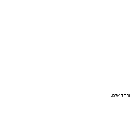
ורר חושים.