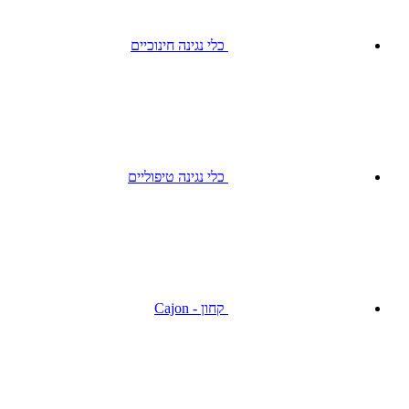
כלי נגינה חינוכיים
כלי נגינה טיפוליים
קחון - Cajon