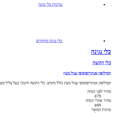
ערכות כלי נגינה
כלי נגינה מיוחדים
כלי נגינה
כלי הקשה
קסילופון אנתרופוסופי עגול מעץ
קסילופון אנתרופוסופי עגול מעץ כולל מקוש. כלי הקשה חינוכי בעל צליל מע
מחיר לפני הנחה
₪79
מחיר אחרי הנחה
₪69
זמינות המוצר