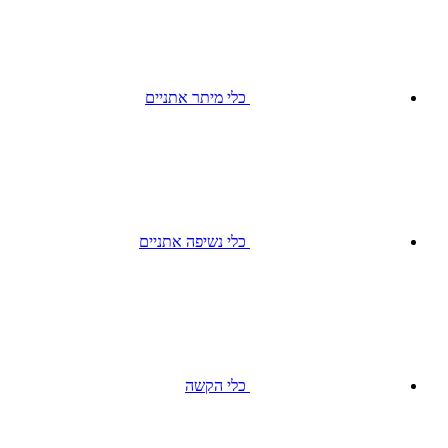
כלי מיתר אתניים
כלי נשיפה אתניים
כלי הקשה