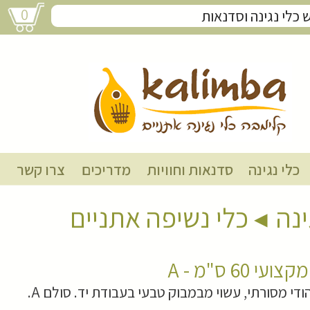
0
בנסורי מקצועי 60 ס"מ - A
כלי נגינה
סדנאות וחוויות
מדריכים
צרו קשר
ינה
כלי נשיפה אתניים
עי 60 ס"מ - A
ודי מסורתי, עשוי מבמבוק טבעי בעבודת יד. סולם A.