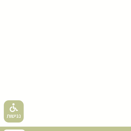
נגישות