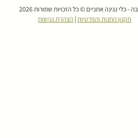
 - כלי נגינה אתניים © כל הזכויות שמורות 2026
תקנון החנות והפרטיות
|
הצהרת נגישות