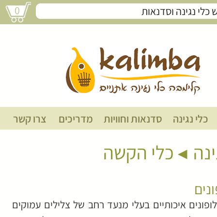
0
קסילופונים
כלי נגינה
סדנאות וחוויות
מדריכים
צרו קשר
ינה
כלי הקשה
נים
לופונים איכותיים בעלי מנעד רחב של צלילים עמוקים