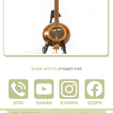
חזרה לקטגוריה:
כלי מיתר אתניים
פייסבוק
אינסטגרם
Youtube
טלפון