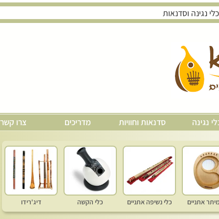
לי נגינה
סדנאות וחוויות
מדריכים
צרו קשר
מיתר אתניים
כלי נשיפה אתניים
כלי הקשה
דיג'רידו