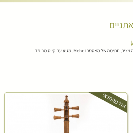
אתניים
של מאסטר Mehdi. מגיע עם קייס מרופד