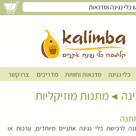
0
שובר מתנה
כלי נגינה
סדנאות וחוויות
מדריכים
צרו קשר
ינה
מתנות מוזיקליות
תנה
ה לרכישת כלי נגינה אתניים מיוחדים, ערכות או