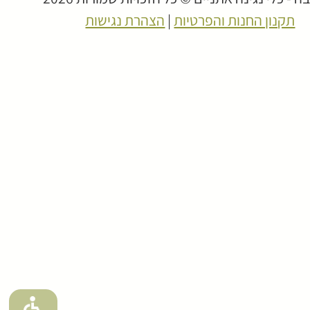
תקנון החנות והפרטיות
|
הצהרת נגישות