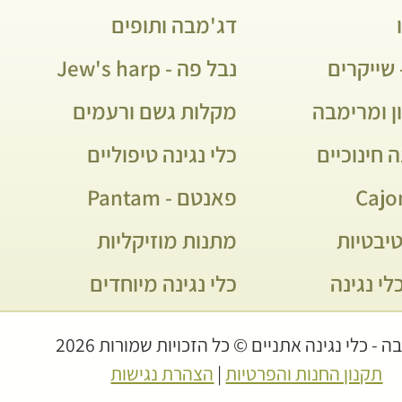
דג'מבה ותופים
שייקרים
נבל פה - Jew's harp
ן ומרימבה
מקלות גשם ורעמים
ה חינוכיים
כלי נגינה טיפוליים
פאנטם - Pantam
יבטיות
מתנות מוזיקליות
לי נגינה
כלי נגינה מיוחדים
 - כלי נגינה אתניים © כל הזכויות שמורות 2026
תקנון החנות והפרטיות
|
הצהרת נגישות