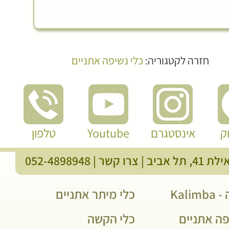
חזרה לקטגוריה:
כלי נשיפה אתניים
ק
אינסטגרם
Youtube
טלפון
, תל אביב |
צרו קשר
|
052-4898948
Kali
כלי מיתר אתניים
פה אתניים
כלי הקשה