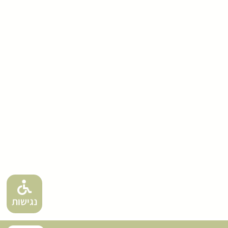
נגישות