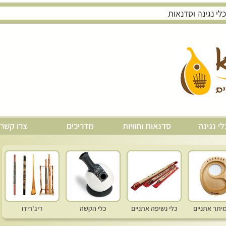
לי נגינה
סדנאות וחוויות
מדריכים
צרו קשר
מיתר אתניים
כלי נשיפה אתניים
כלי הקשה
דיג'רידו