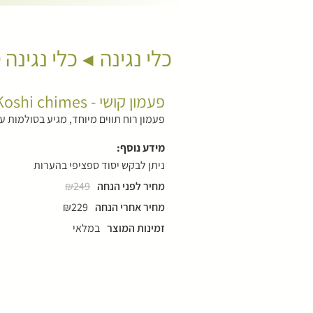
כלי נגינה
כלי נגינה 
פעמון קושי - Koshi chimes
פעמון רוח תווים מיוחד, מגיע בסולמות ע
מידע נוסף:
ניתן לבקש יסוד ספציפי בהערות
מחיר לפני הנחה
₪249
מחיר אחרי הנחה
₪229
זמינות המוצר
במלאי