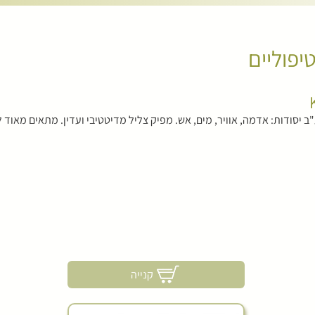
טיפוליים
"ב יסודות: אדמה, אוויר, מים, אש. מפיק צליל מדיטטיבי ועדין. מתאים מאו
קנייה