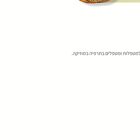
ד למטפלות ומטפלים בתרפיה במוזיקה.