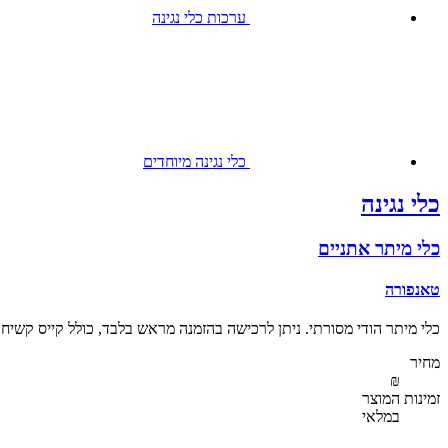
ערכות כלי נגינה
כלי נגינה מיוחדים
כלי נגינה
כלי מיתר אתניים
טאנפורה
כלי מיתר הודי מסורתי. ניתן לרכישה בהזמנה מראש בלבד, כולל קייס קשיח
מחיר
₪
זמינות המוצר
במלאי