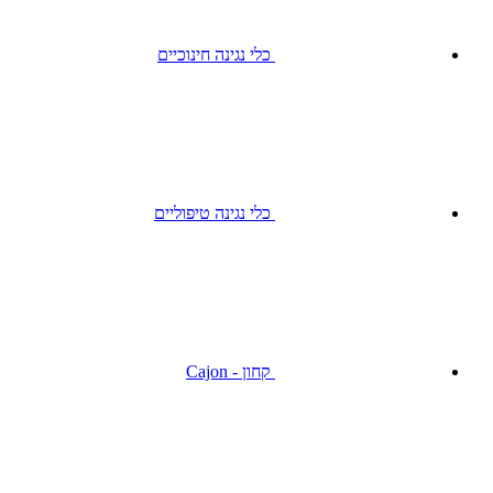
כלי נגינה חינוכיים
כלי נגינה טיפוליים
קחון - Cajon