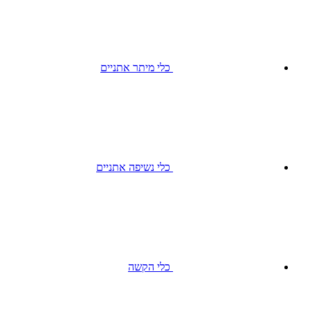
כלי מיתר אתניים
כלי נשיפה אתניים
כלי הקשה