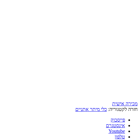
מכירה אישית
חזרה לקטגוריה:
כלי מיתר אתניים
פייסבוק
אינסטגרם
Youtube
טלפון