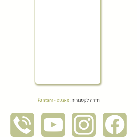
חזרה לקטגוריה:
פאנטם - Pantam