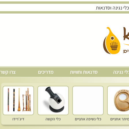
לי נגינה
סדנאות וחוויות
מדריכים
צרו קשר
מיתר אתניים
כלי נשיפה אתניים
כלי הקשה
דיג'רידו