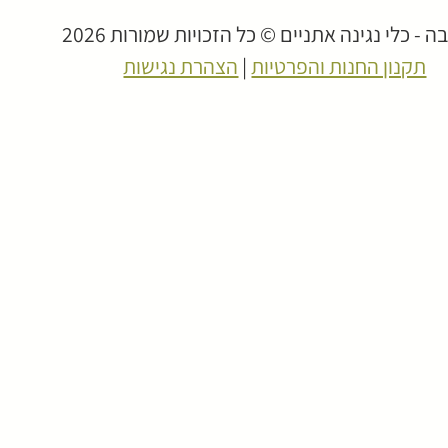
 - כלי נגינה אתניים © כל הזכויות שמורות 2026
תקנון החנות והפרטיות
|
הצהרת נגישות