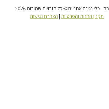
 - כלי נגינה אתניים © כל הזכויות שמורות 2026
תקנון החנות והפרטיות
|
הצהרת נגישות