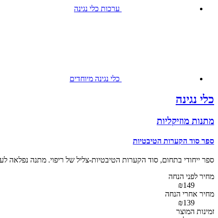
ערכות כלי נגינה
כלי נגינה מיוחדים
כלי נגינה
מתנות מוזיקליות
ספר סוד הקערות הטיבטיות
ספר ייחודי בתחום, סוד הקערות הטיבטיות-צליל של ריפוי. מתנה נפלאה ל
מחיר לפני הנחה
₪149
מחיר אחרי הנחה
₪139
זמינות המוצר