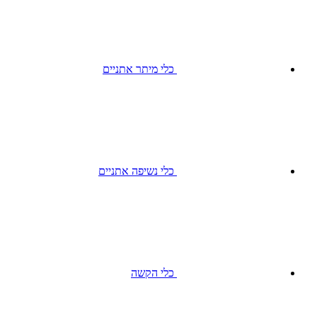
כלי מיתר אתניים
כלי נשיפה אתניים
כלי הקשה