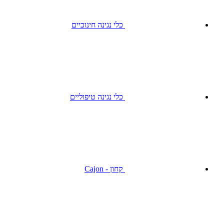
כלי נגינה חינוכיים
כלי נגינה טיפוליים
קחון - Cajon