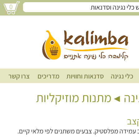
0
ביצת קצב
כלי נגינה
סדנאות וחוויות
מדריכים
צרו קשר
ינה
מתנות מוזיקליות
צב
 עמידה מפלסטיק. צבעים משתנים לפי מלאי קיים.