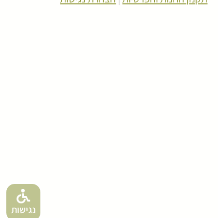
נגישות