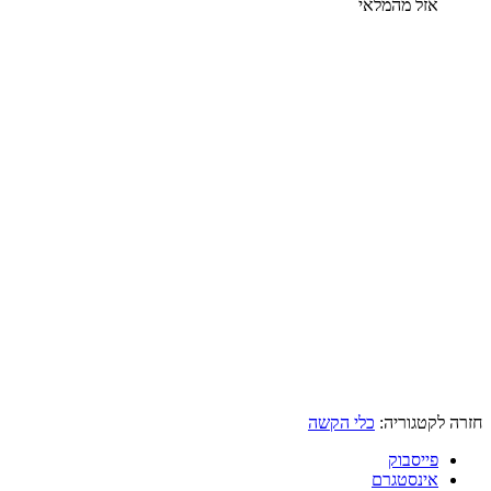
אזל מהמלאי
חזרה לקטגוריה:
כלי הקשה
פייסבוק
אינסטגרם