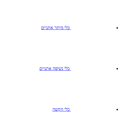
כלי מיתר אתניים
כלי נשיפה אתניים
כלי הקשה