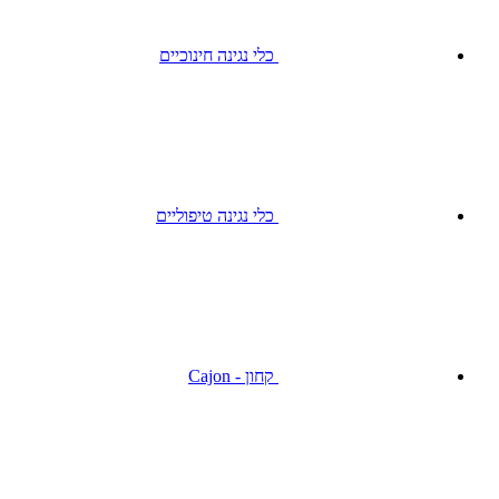
כלי נגינה חינוכיים
כלי נגינה טיפוליים
קחון - Cajon