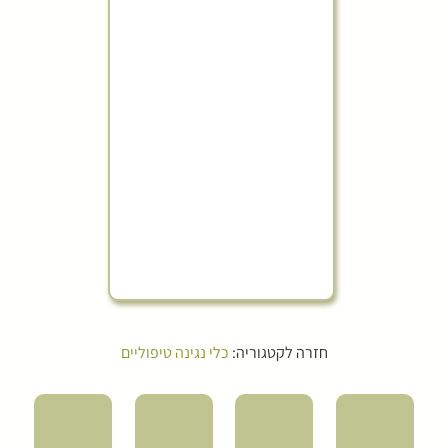
חזרה לקטגוריה:
כלי נגינה טיפוליים