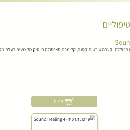
טיפוליים
הכוללת: קערה טיבטית קטנה, קלימבה סאנסולה בייסיק מקצועית בעלת צלילים
קנייה