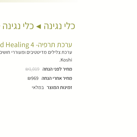
כלי נגינה
כלי נגינה 
ערכת תרפיה- Sound Healing 4
ערכת צלילים מדיטטיבים ומעוררי חושים 
Koshi.
מחיר לפני הנחה
₪1,019
מחיר אחרי הנחה
₪969
זמינות המוצר
במלאי