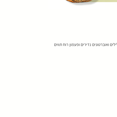
 ואוברטונים נדירים ופעמון רוח תווים