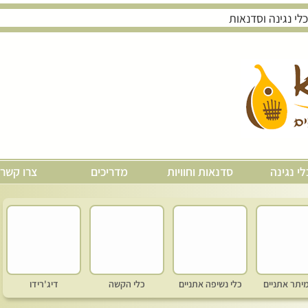
לי נגינה
סדנאות וחוויות
מדריכים
צרו קשר
מיתר אתניים
כלי נשיפה אתניים
כלי הקשה
דיג'רידו