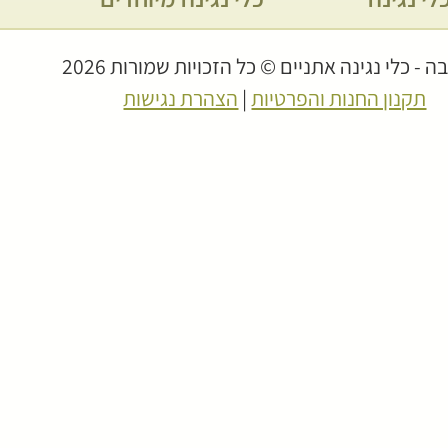
 - כלי נגינה אתניים © כל הזכויות שמורות 2026
תקנון החנות והפרטיות
|
הצהרת נגישות