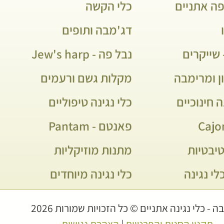
פה אתניים
כלי הקשה
דג'מבה ותופים
שייקרים
נבל פה - Jew's harp
ן ומרימבה
מקלות גשם ורעמים
ה חינוכיים
כלי נגינה טיפוליים
פאנטם - Pantam
יבטיות
מתנות מוזיקליות
לי נגינה
כלי נגינה מיוחדים
 - כלי נגינה אתניים © כל הזכויות שמורות 2026