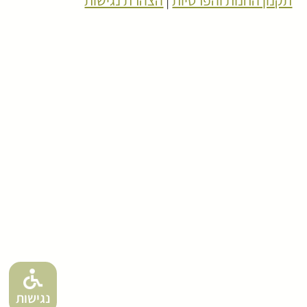
תקנון החנות והפרטיות
|
הצהרת נגישות
נגישות